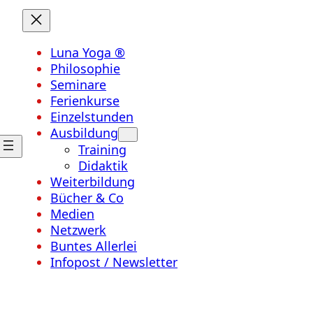
Luna Yoga ®
Philosophie
Seminare
Ferienkurse
Einzelstunden
Ausbildung
Training
Didaktik
Weiterbildung
Bücher & Co
Medien
Netzwerk
Buntes Allerlei
Infopost / Newsletter