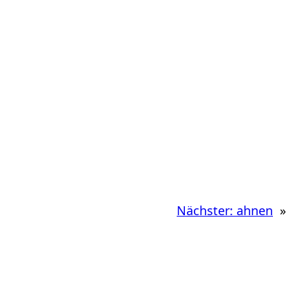
Nächster:
ahnen
»