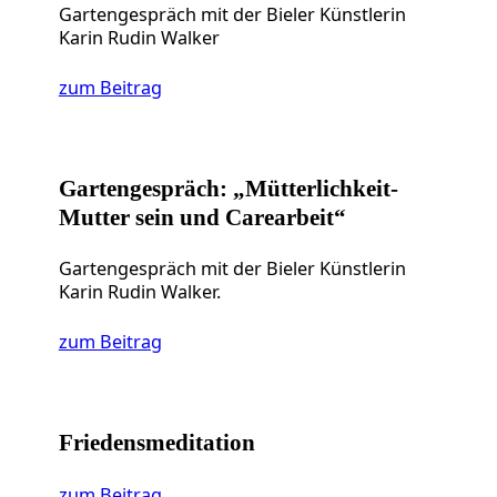
Gartengespräch mit der Bieler Künstlerin
Karin Rudin Walker
zum Beitrag
Gartengespräch: „Mütterlichkeit-
Mutter sein und Carearbeit“
Gartengespräch mit der Bieler Künstlerin
Karin Rudin Walker.
zum Beitrag
Friedensmeditation
zum Beitrag