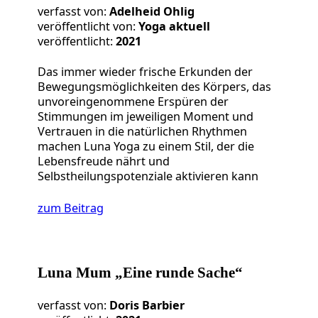
verfasst von:
Adelheid Ohlig
veröffentlicht von:
Yoga aktuell
veröffentlicht:
2021
Das immer wieder frische Erkunden der
Bewegungsmöglichkeiten des Körpers, das
unvoreingenommene Erspüren der
Stimmungen im jeweiligen Moment und
Vertrauen in die natürlichen Rhythmen
machen Luna Yoga zu einem Stil, der die
Lebensfreude nährt und
Selbstheilungspotenziale aktivieren kann
zum Beitrag
Luna Mum „Eine runde Sache“
verfasst von:
Doris Barbier