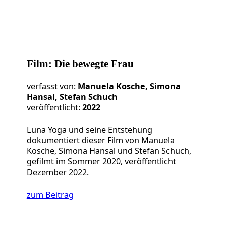
Film: Die bewegte Frau
verfasst von:
Manuela Kosche, Simona
Hansal, Stefan Schuch
veröffentlicht:
2022
Luna Yoga und seine Entstehung
dokumentiert dieser Film von Manuela
Kosche, Simona Hansal und Stefan Schuch,
gefilmt im Sommer 2020, veröffentlicht
Dezember 2022.
zum Beitrag