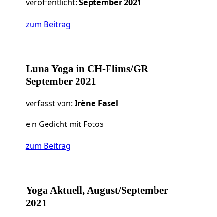
veröffentlicht:
September 2021
zum Beitrag
Luna Yoga in CH-Flims/GR
September 2021
verfasst von:
Irène Fasel
ein Gedicht mit Fotos
zum Beitrag
Yoga Aktuell, August/September
2021