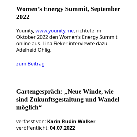
Women’s Energy Summit, September
2022
Younity,
www.younity.me
, richtete im
Oktober 2022 den Women’s Energy Summit
online aus. Lina Fieker interviewte dazu
Adelheid Ohlig.
zum Beitrag
Gartengespräch: „Neue Winde, wie
sind Zukunftsgestaltung und Wandel
möglich“
verfasst von:
Karin Rudin Walker
veröffentlicht:
04.07.2022