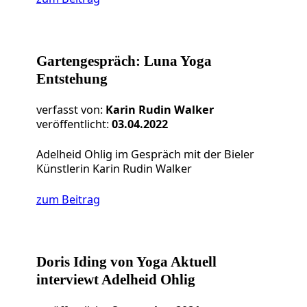
Gartengespräch: Luna Yoga
Entstehung
verfasst von:
Karin Rudin Walker
veröffentlicht:
03.04.2022
Adelheid Ohlig im Gespräch mit der Bieler
Künstlerin Karin Rudin Walker
zum Beitrag
Doris Iding von Yoga Aktuell
interviewt Adelheid Ohlig