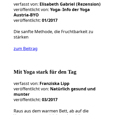
verfasst von:
Elisabeth Gabriel (Rezension)
veröffentlicht von:
Yoga- Info der Yoga
Austria-BYO
veröffentlicht:
01/2017
Die sanfte Methode, die Fruchtbarkeit zu
stärken
zum Beitrag
Mit Yoga stark für den Tag
verfasst von:
Franziska Lipp
veröffentlicht von:
Natürlich gesund und
munter
veröffentlicht:
03/2017
Raus aus dem warmen Bett, ab auf die