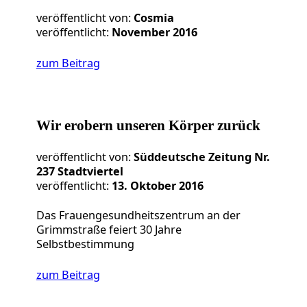
veröffentlicht von:
Cosmia
veröffentlicht:
November 2016
zum Beitrag
Wir erobern unseren Körper zurück
veröffentlicht von:
Süddeutsche Zeitung Nr.
237 Stadtviertel
veröffentlicht:
13. Oktober 2016
Das Frauengesundheitszentrum an der
Grimmstraße feiert 30 Jahre
Selbstbestimmung
zum Beitrag