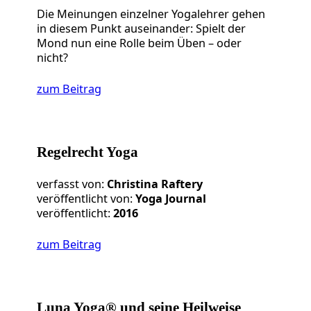
Die Meinungen einzelner Yogalehrer gehen
in diesem Punkt auseinander: Spielt der
Mond nun eine Rolle beim Üben – oder
nicht?
zum Beitrag
Regelrecht Yoga
verfasst von:
Christina Raftery
veröffentlicht von:
Yoga Journal
veröffentlicht:
2016
zum Beitrag
Luna Yoga® und seine Heilweise