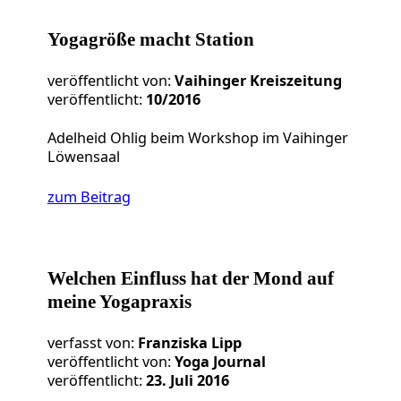
Yogagröße macht Station
veröffentlicht von:
Vaihinger Kreiszeitung
veröffentlicht:
10/2016
Adelheid Ohlig beim Workshop im Vaihinger
Löwensaal
zum Beitrag
Welchen Einfluss hat der Mond auf
meine Yogapraxis
verfasst von:
Franziska Lipp
veröffentlicht von:
Yoga Journal
veröffentlicht:
23. Juli 2016