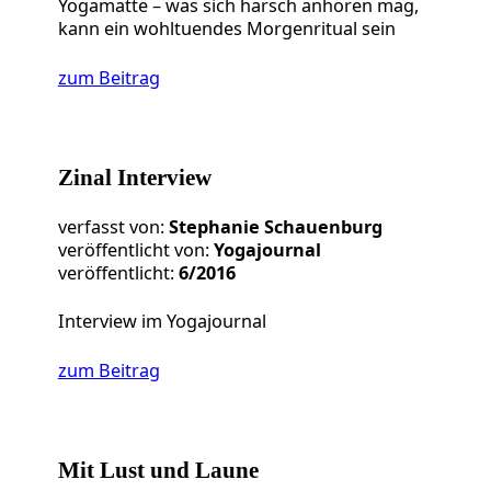
Yogamatte – was sich harsch anhören mag,
kann ein wohltuendes Morgenritual sein
zum Beitrag
Zinal Interview
verfasst von:
Stephanie Schauenburg
veröffentlicht von:
Yogajournal
veröffentlicht:
6/2016
Interview im Yogajournal
zum Beitrag
Mit Lust und Laune