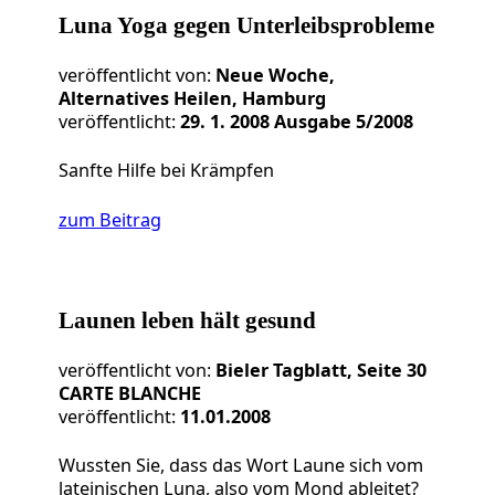
Luna Yoga gegen Unterleibsprobleme
veröffentlicht von:
Neue Woche,
Alternatives Heilen, Hamburg
veröffentlicht:
29. 1. 2008 Ausgabe 5/2008
Sanfte Hilfe bei Krämpfen
zum Beitrag
Launen leben hält gesund
veröffentlicht von:
Bieler Tagblatt, Seite 30
CARTE BLANCHE
veröffentlicht:
11.01.2008
Wussten Sie, dass das Wort Laune sich vom
lateinischen Luna, also vom Mond ableitet?