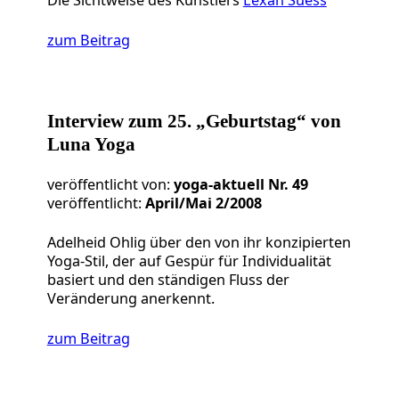
zum Beitrag
Interview zum 25. „Geburtstag“ von
Luna Yoga
veröffentlicht von:
yoga-aktuell Nr. 49
veröffentlicht:
April/Mai 2/2008
Adelheid Ohlig über den von ihr konzipierten
Yoga-Stil, der auf Gespür für Individualität
basiert und den ständigen Fluss der
Veränderung anerkennt.
zum Beitrag