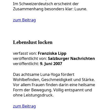
Im Schweizerdeutsch erscheint der
Zusammenhang besonders klar: Luune.
zum Beitrag
Lebenslust locken
verfasst von:
Franziska Lipp
veröffentlicht von:
Salzburger Nachrichten
veröffentlicht:
9. Juni 2007
Das achtsame Luna-Yoga fördert
Wohlbefinden, Geschmeidigkeit und Stärke.
Vor allem Frauen finden darin eine heilsame
Form der Bewegung. Völlig entspannt und
ohne Leistungsdruck.
zum Beitrag