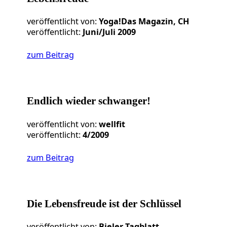
veröffentlicht von:
Yoga!Das Magazin, CH
veröffentlicht:
Juni/Juli 2009
zum Beitrag
Endlich wieder schwanger!
veröffentlicht von:
wellfit
veröffentlicht:
4/2009
zum Beitrag
Die Lebensfreude ist der Schlüssel
veröffentlicht von:
Bieler Tagblatt