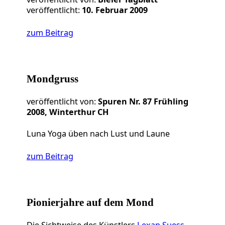
veröffentlicht:
10. Februar 2009
zum Beitrag
Mondgruss
veröffentlicht von:
Spuren Nr. 87 Frühling
2008, Winterthur CH
Luna Yoga üben nach Lust und Laune
zum Beitrag
Pionierjahre auf dem Mond
Die Sichtweise des Künstlers
Lexan Suess