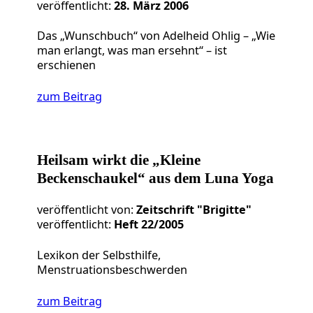
veröffentlicht:
28. März 2006
Das „Wunschbuch“ von Adelheid Ohlig – „Wie
man erlangt, was man ersehnt“ – ist
erschienen
zum Beitrag
Heilsam wirkt die „Kleine
Beckenschaukel“ aus dem Luna Yoga
veröffentlicht von:
Zeitschrift "Brigitte"
veröffentlicht:
Heft 22/2005
Lexikon der Selbsthilfe,
Menstruationsbeschwerden
zum Beitrag