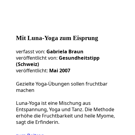
Mit Luna-Yoga zum Eisprung
verfasst von:
Gabriela Braun
veröffentlicht von:
Gesundheitstipp
(Schweiz)
veröffentlicht:
Mai 2007
Gezielte Yoga-Übungen sollen fruchtbar
machen
Luna-Yoga ist eine Mischung aus
Entspannung, Yoga und Tanz. Die Methode
erhöhe die Fruchtbarkeit und heile Myome,
sagt die Erfinderin.