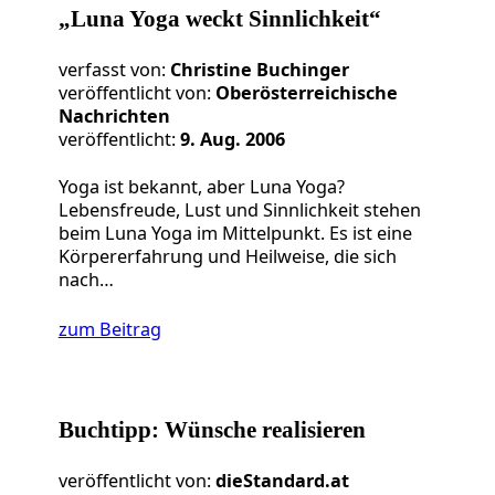
„Luna Yoga weckt Sinnlichkeit“
verfasst von:
Christine Buchinger
veröffentlicht von:
Oberösterreichische
Nachrichten
veröffentlicht:
9. Aug. 2006
Yoga ist bekannt, aber Luna Yoga?
Lebensfreude, Lust und Sinnlichkeit stehen
beim Luna Yoga im Mittelpunkt. Es ist eine
Körpererfahrung und Heilweise, die sich
nach…
zum Beitrag
Buchtipp: Wünsche realisieren
veröffentlicht von:
dieStandard.at