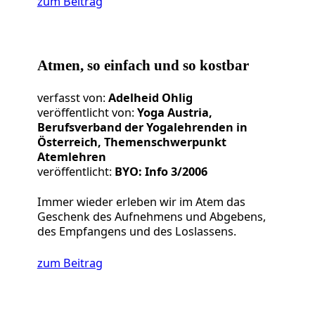
zum Beitrag
Atmen, so einfach und so kostbar
verfasst von:
Adelheid Ohlig
veröffentlicht von:
Yoga Austria,
Berufsverband der Yogalehrenden in
Österreich, Themenschwerpunkt
Atemlehren
veröffentlicht:
BYO: Info 3/2006
Immer wieder erleben wir im Atem das
Geschenk des Aufnehmens und Abgebens,
des Empfangens und des Loslassens.
zum Beitrag