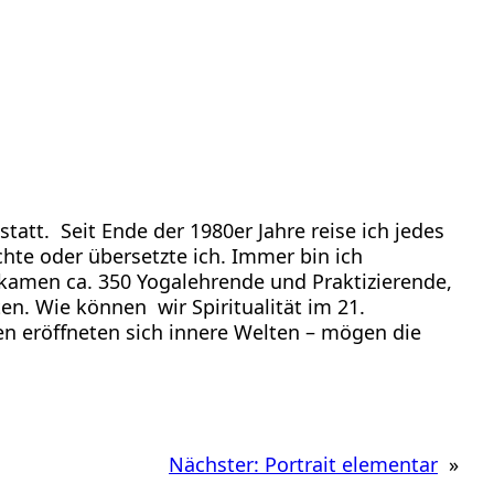
statt. Seit Ende der 1980er Jahre reise ich jedes
chte oder übersetzte ich. Immer bin ich
r kamen ca. 350 Yogalehrende und Praktizierende,
. Wie können wir Spiritualität im 21.
n eröffneten sich innere Welten – mögen die
Nächster:
Portrait elementar
»