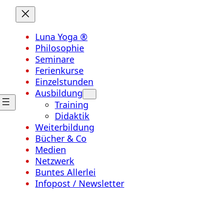
Luna Yoga ®
Philosophie
Seminare
Ferienkurse
Einzelstunden
Ausbildung
Training
Didaktik
Weiterbildung
Bücher & Co
Medien
Netzwerk
Buntes Allerlei
Infopost / Newsletter