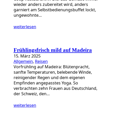
wieder anders zubereitet wird, anders
garniert am Selbstbedienungsbuffet lockt,
ungewohnte…
weiterlesen
Frühlingsfrisch mild auf Madeira
15. März 2025
Allgemein
, 
Reisen
Vorfrühling auf Madeira: Blütenpracht,
sanfte Temperaturen, belebende Winde,
reinigender Regen und dem eigenen
Empfinden angepasstes Yoga. So
verbrachten zehn Frauen aus Deutschland,
der Schweiz, den…
weiterlesen