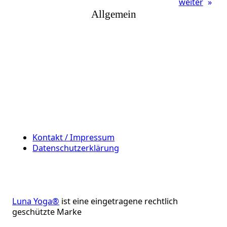
weiter
»
Allgemein
Kontakt / Impressum
Datenschutzerklärung
Luna Yoga®
ist eine eingetragene rechtlich
geschützte Marke