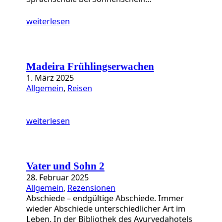
weiterlesen
Madeira Frühlingserwachen
1. März 2025
Allgemein
, 
Reisen
weiterlesen
Vater und Sohn 2
28. Februar 2025
Allgemein
, 
Rezensionen
Abschiede – endgültige Abschiede. Immer
wieder Abschiede unterschiedlicher Art im
Leben. In der Bibliothek des Ayurvedahotels