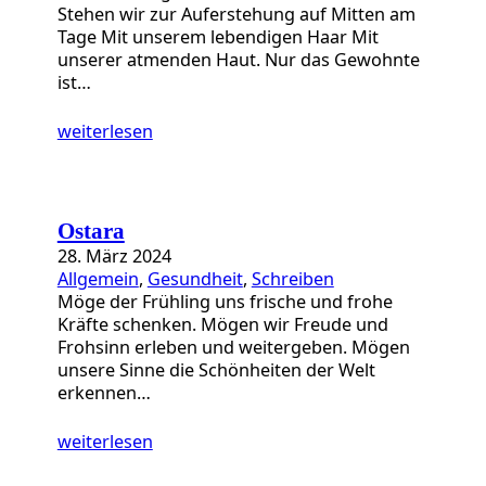
Stehen wir zur Auferstehung auf Mitten am
Tage Mit unserem lebendigen Haar Mit
unserer atmenden Haut. Nur das Gewohnte
ist…
weiterlesen
Ostara
28. März 2024
Allgemein
, 
Gesundheit
, 
Schreiben
Möge der Frühling uns frische und frohe
Kräfte schenken. Mögen wir Freude und
Frohsinn erleben und weitergeben. Mögen
unsere Sinne die Schönheiten der Welt
erkennen…
weiterlesen