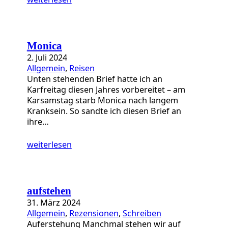
Monica
2. Juli 2024
Allgemein
, 
Reisen
Unten stehenden Brief hatte ich an
Karfreitag diesen Jahres vorbereitet – am
Karsamstag starb Monica nach langem
Kranksein. So sandte ich diesen Brief an
ihre…
weiterlesen
aufstehen
31. März 2024
Allgemein
, 
Rezensionen
, 
Schreiben
Auferstehung Manchmal stehen wir auf