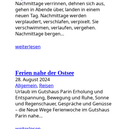
Nachmittage verrinnen, dehnen sich aus,
gehen in Abende über, landen in einem
neuen Tag. Nachmittage werden
verplaudert, verschlafen, verpixelt. Sie
verschwimmen, verlaufen, vergehen.
Nachmittage bergen…
weiterlesen
Ferien nahe der Ostsee
28. August 2024
Allgemein
, 
Reisen
Urlaub im Gutshaus Parin Erholung und
Entspannung, Bewegung und Ruhe, Sonne
und Regenschauer, Gespräche und Genüsse
– die Neue Wege Ferienwoche im Gutshaus
Parin nahe…
weiterlesen