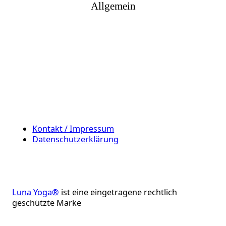
Allgemein
Kontakt / Impressum
Datenschutzerklärung
Luna Yoga®
ist eine eingetragene rechtlich
geschützte Marke