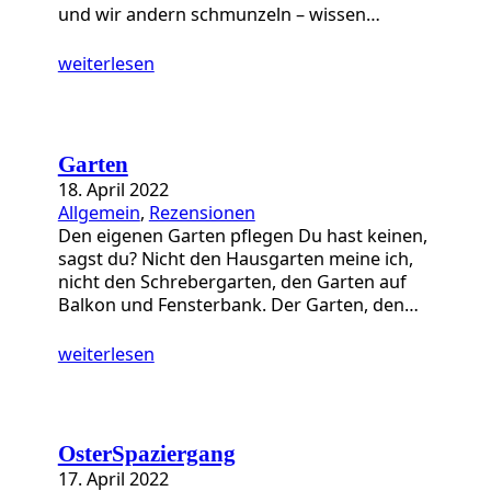
und wir andern schmunzeln – wissen…
weiterlesen
Garten
18. April 2022
Allgemein
, 
Rezensionen
Den eigenen Garten pflegen Du hast keinen,
sagst du? Nicht den Hausgarten meine ich,
nicht den Schrebergarten, den Garten auf
Balkon und Fensterbank. Der Garten, den…
weiterlesen
OsterSpaziergang
17. April 2022