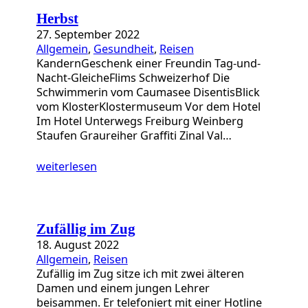
Herbst
27. September 2022
Allgemein
, 
Gesundheit
, 
Reisen
KandernGeschenk einer Freundin Tag-und-
Nacht-GleicheFlims Schweizerhof Die
Schwimmerin vom Caumasee DisentisBlick
vom KlosterKlostermuseum Vor dem Hotel
Im Hotel Unterwegs Freiburg Weinberg
Staufen Graureiher Graffiti Zinal Val…
weiterlesen
Zufällig im Zug
18. August 2022
Allgemein
, 
Reisen
Zufällig im Zug sitze ich mit zwei älteren
Damen und einem jungen Lehrer
beisammen. Er telefoniert mit einer Hotline