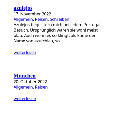
azulejos
17. November 2022
Allgemein
, 
Reisen
, 
Schreiben
Azulejos begeistern mich bei jedem Portugal
Besuch. Ursprünglich waren sie wohl meist
blau. Auch wenn es so klingt, als käme der
Name von azul=blau, so…
weiterlesen
München
20. Oktober 2022
Allgemein
, 
Reisen
weiterlesen