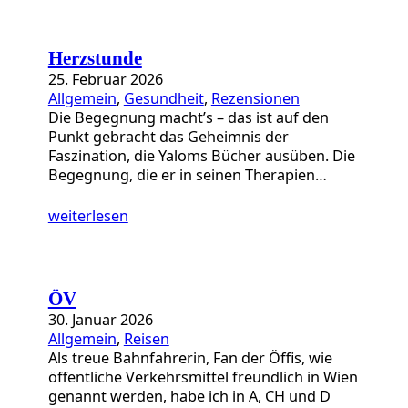
Herzstunde
25. Februar 2026
Allgemein
, 
Gesundheit
, 
Rezensionen
Die Begegnung macht’s – das ist auf den
Punkt gebracht das Geheimnis der
Faszination, die Yaloms Bücher ausüben. Die
Begegnung, die er in seinen Therapien…
weiterlesen
ÖV
30. Januar 2026
Allgemein
, 
Reisen
Als treue Bahnfahrerin, Fan der Öffis, wie
öffentliche Verkehrsmittel freundlich in Wien
genannt werden, habe ich in A, CH und D