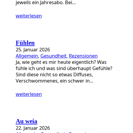
jeweils ein Jahresabo. Bei…
weiterlesen
Fühlen
25. Januar 2026
Allgemein
, 
Gesundheit
, 
Rezensionen
Ja, wie geht es mir heute eigentlich? Was
fühle ich und was sind überhaupt Gefühle?
Sind diese nicht so etwas Diffuses,
Verschwommenes, ein schwer in…
weiterlesen
Au weia
22. Januar 2026