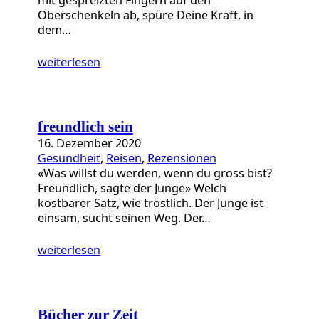
Oberschenkeln ab, spüre Deine Kraft, in
dem…
weiterlesen
freundlich sein
16. Dezember 2020
Gesundheit
, 
Reisen
, 
Rezensionen
«Was willst du werden, wenn du gross bist?
Freundlich, sagte der Junge» Welch
kostbarer Satz, wie tröstlich. Der Junge ist
einsam, sucht seinen Weg. Der…
weiterlesen
Bücher zur Zeit