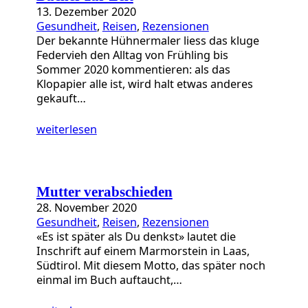
13. Dezember 2020
Gesundheit
, 
Reisen
, 
Rezensionen
Der bekannte Hühnermaler liess das kluge
Federvieh den Alltag von Frühling bis
Sommer 2020 kommentieren: als das
Klopapier alle ist, wird halt etwas anderes
gekauft…
weiterlesen
Mutter verabschieden
28. November 2020
Gesundheit
, 
Reisen
, 
Rezensionen
«Es ist später als Du denkst» lautet die
Inschrift auf einem Marmorstein in Laas,
Südtirol. Mit diesem Motto, das später noch
einmal im Buch auftaucht,…