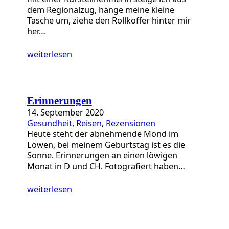
dem Regionalzug, hänge meine kleine
Tasche um, ziehe den Rollkoffer hinter mir
her…
weiterlesen
Erinnerungen
14. September 2020
Gesundheit
, 
Reisen
, 
Rezensionen
Heute steht der abnehmende Mond im
Löwen, bei meinem Geburtstag ist es die
Sonne. Erinnerungen an einen löwigen
Monat in D und CH. Fotografiert haben…
weiterlesen