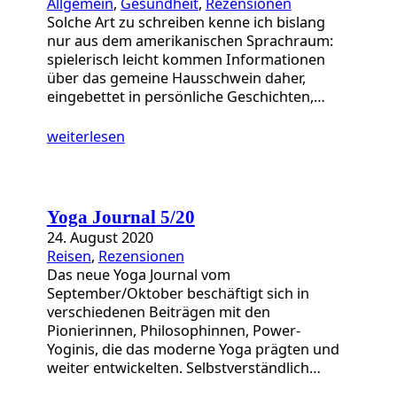
Allgemein
, 
Gesundheit
, 
Rezensionen
Solche Art zu schreiben kenne ich bislang
nur aus dem amerikanischen Sprachraum:
spielerisch leicht kommen Informationen
über das gemeine Hausschwein daher,
eingebettet in persönliche Geschichten,…
weiterlesen
Yoga Journal 5/20
24. August 2020
Reisen
, 
Rezensionen
Das neue Yoga Journal vom
September/Oktober beschäftigt sich in
verschiedenen Beiträgen mit den
Pionierinnen, Philosophinnen, Power-
Yoginis, die das moderne Yoga prägten und
weiter entwickelten. Selbstverständlich…