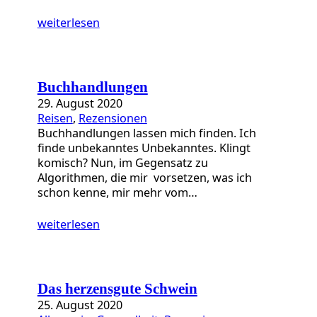
weiterlesen
Buchhandlungen
29. August 2020
Reisen
, 
Rezensionen
Buchhandlungen lassen mich finden. Ich
finde unbekanntes Unbekanntes. Klingt
komisch? Nun, im Gegensatz zu
Algorithmen, die mir vorsetzen, was ich
schon kenne, mir mehr vom…
weiterlesen
Das herzensgute Schwein
25. August 2020