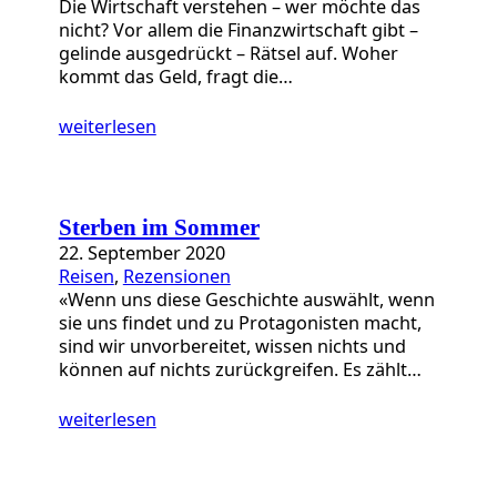
Die Wirtschaft verstehen – wer möchte das
nicht? Vor allem die Finanzwirtschaft gibt –
gelinde ausgedrückt – Rätsel auf. Woher
kommt das Geld, fragt die…
weiterlesen
Sterben im Sommer
22. September 2020
Reisen
, 
Rezensionen
«Wenn uns diese Geschichte auswählt, wenn
sie uns findet und zu Protagonisten macht,
sind wir unvorbereitet, wissen nichts und
können auf nichts zurückgreifen. Es zählt…
weiterlesen