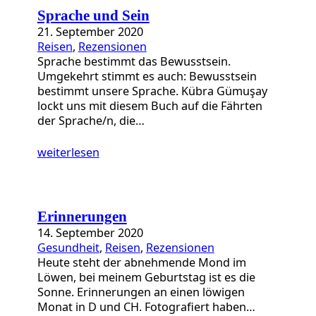
Sprache und Sein
21. September 2020
Reisen
, 
Rezensionen
Sprache bestimmt das Bewusstsein.
Umgekehrt stimmt es auch: Bewusstsein
bestimmt unsere Sprache. Kübra Gümuşay
lockt uns mit diesem Buch auf die Fährten
der Sprache/n, die…
weiterlesen
Erinnerungen
14. September 2020
Gesundheit
, 
Reisen
, 
Rezensionen
Heute steht der abnehmende Mond im
Löwen, bei meinem Geburtstag ist es die
Sonne. Erinnerungen an einen löwigen
Monat in D und CH. Fotografiert haben…