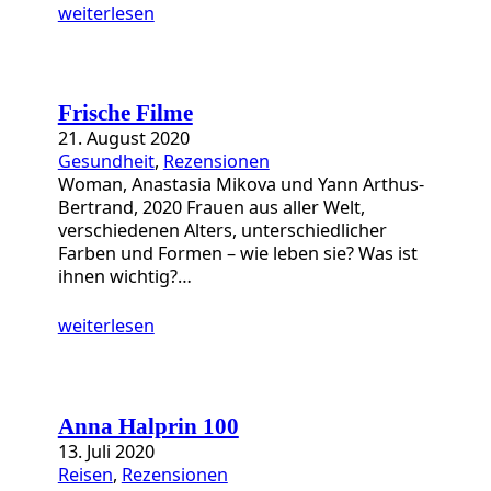
weiterlesen
Frische Filme
21. August 2020
Gesundheit
, 
Rezensionen
Woman, Anastasia Mikova und Yann Arthus-
Bertrand, 2020 Frauen aus aller Welt,
verschiedenen Alters, unterschiedlicher
Farben und Formen – wie leben sie? Was ist
ihnen wichtig?…
weiterlesen
Anna Halprin 100
13. Juli 2020
Reisen
, 
Rezensionen