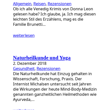
Allgemein
, 
Reisen
, 
Rezensionen
Ob ich alle Venedig Krimis von Donna Leon
gelesen habe? Ich glaube, ja. Ich mag diesen
leichten Stil des Erzählens, mag es die
Familie Brunetti…
weiterlesen
Naturheilkunde und Yoga
2. Dezember 2018
Gesundheit
, 
Rezensionen
Die Naturheilkunde hat Einzug gehalten in
Wissenschaft, Forschung, Praxis. Der
Internist Michalsen untersucht seit Jahren
die Wirkungen der heute Mind-Body-Medizin
genannten ganzheitlichen Heilmethoden wie
Ayurveda,…