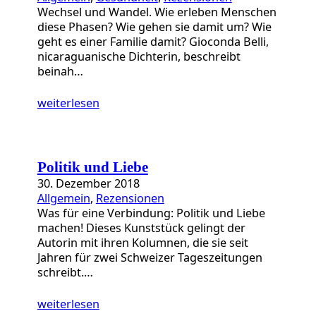
Wechsel und Wandel. Wie erleben Menschen
diese Phasen? Wie gehen sie damit um? Wie
geht es einer Familie damit? Gioconda Belli,
nicaraguanische Dichterin, beschreibt
beinah…
weiterlesen
Politik und Liebe
30. Dezember 2018
Allgemein
, 
Rezensionen
Was für eine Verbindung: Politik und Liebe
machen! Dieses Kunststück gelingt der
Autorin mit ihren Kolumnen, die sie seit
Jahren für zwei Schweizer Tageszeitungen
schreibt.…
weiterlesen