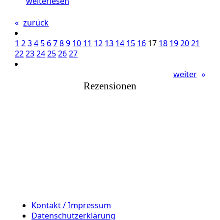
weiterlesen
«
zurück
1
2
3
4
5
6
7
8
9
10
11
12
13
14
15
16
17
18
19
20
21
22
23
24
25
26
27
weiter
»
Rezensionen
Kontakt / Impressum
Datenschutzerklärung