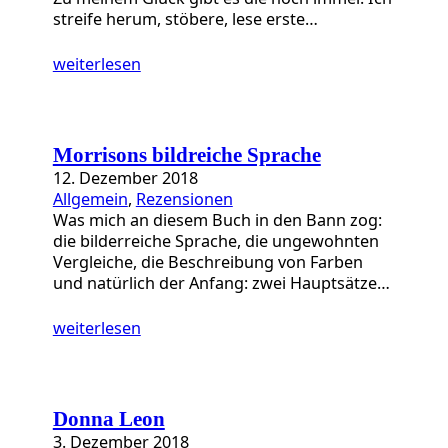
streife herum, stöbere, lese erste…
weiterlesen
Morrisons bildreiche Sprache
12. Dezember 2018
Allgemein
, 
Rezensionen
Was mich an diesem Buch in den Bann zog:
die bilderreiche Sprache, die ungewohnten
Vergleiche, die Beschreibung von Farben
und natürlich der Anfang: zwei Hauptsätze…
weiterlesen
Donna Leon
3. Dezember 2018