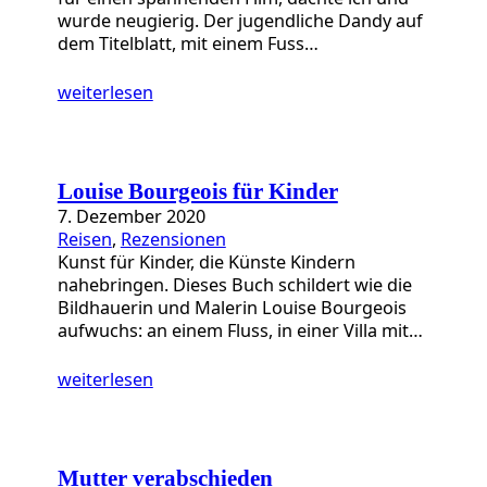
wurde neugierig. Der jugendliche Dandy auf
dem Titelblatt, mit einem Fuss…
weiterlesen
Louise Bourgeois für Kinder
7. Dezember 2020
Reisen
, 
Rezensionen
Kunst für Kinder, die Künste Kindern
nahebringen. Dieses Buch schildert wie die
Bildhauerin und Malerin Louise Bourgeois
aufwuchs: an einem Fluss, in einer Villa mit…
weiterlesen
Mutter verabschieden