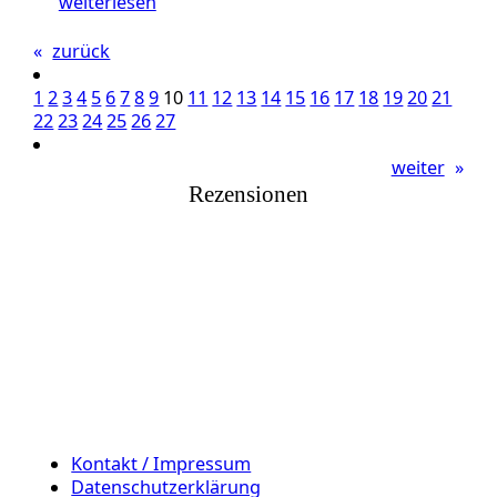
weiterlesen
«
zurück
1
2
3
4
5
6
7
8
9
10
11
12
13
14
15
16
17
18
19
20
21
22
23
24
25
26
27
weiter
»
Rezensionen
Kontakt / Impressum
Datenschutzerklärung