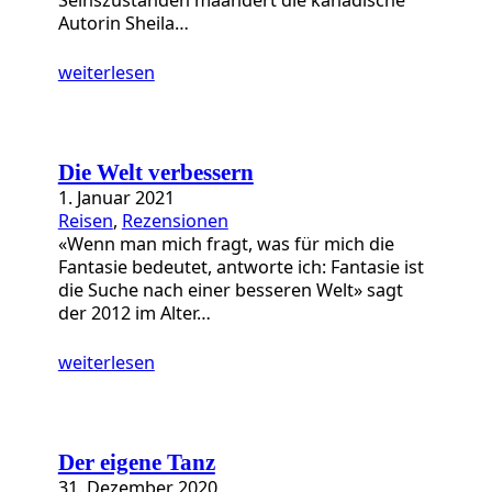
Autorin Sheila…
weiterlesen
Die Welt verbessern
1. Januar 2021
Reisen
, 
Rezensionen
«Wenn man mich fragt, was für mich die
Fantasie bedeutet, antworte ich: Fantasie ist
die Suche nach einer besseren Welt» sagt
der 2012 im Alter…
weiterlesen
Der eigene Tanz
31. Dezember 2020