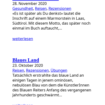
28. November 2020
Gesundheit
, 
Reisen
, 
Rezensionen
«Es ist später als Du denkst» lautet die
Inschrift auf einem Marmorstein in Laas,
Südtirol. Mit diesem Motto, das später noch
einmal im Buch auftaucht,…
weiterlesen
Blaues Land
23. Oktober 2020
Reisen
, 
Rezensionen
, 
Übungen
Tatsächlich erstrahlte das blaue Land an
einigen Tagen in jenem ominösen,
nebulösen Blau von dem die KünstlerInnen
des Blauen Reiters Anfang des vergangenen
Jahrhunderts geschwärmt…