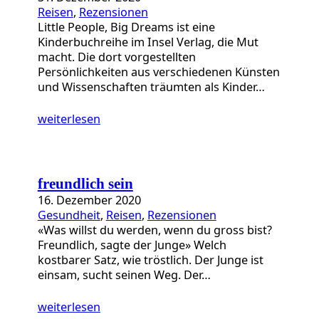
Reisen
, 
Rezensionen
Little People, Big Dreams ist eine
Kinderbuchreihe im Insel Verlag, die Mut
macht. Die dort vorgestellten
Persönlichkeiten aus verschiedenen Künsten
und Wissenschaften träumten als Kinder…
weiterlesen
freundlich sein
16. Dezember 2020
Gesundheit
, 
Reisen
, 
Rezensionen
«Was willst du werden, wenn du gross bist?
Freundlich, sagte der Junge» Welch
kostbarer Satz, wie tröstlich. Der Junge ist
einsam, sucht seinen Weg. Der…
weiterlesen