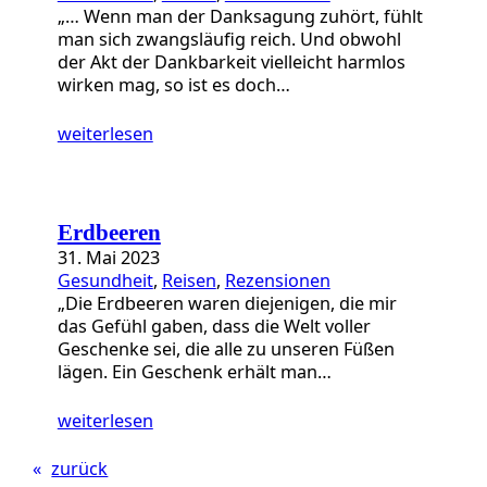
„… Wenn man der Danksagung zuhört, fühlt
man sich zwangsläufig reich. Und obwohl
der Akt der Dankbarkeit vielleicht harmlos
wirken mag, so ist es doch…
weiterlesen
Erdbeeren
31. Mai 2023
Gesundheit
, 
Reisen
, 
Rezensionen
„Die Erdbeeren waren diejenigen, die mir
das Gefühl gaben, dass die Welt voller
Geschenke sei, die alle zu unseren Füßen
lägen. Ein Geschenk erhält man…
weiterlesen
«
zurück