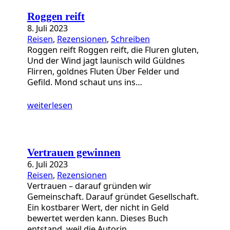
Roggen reift
8. Juli 2023
Reisen
, 
Rezensionen
, 
Schreiben
Roggen reift Roggen reift, die Fluren gluten,
Und der Wind jagt launisch wild Güldnes
Flirren, goldnes Fluten Über Felder und
Gefild. Mond schaut uns ins…
weiterlesen
Vertrauen gewinnen
6. Juli 2023
Reisen
, 
Rezensionen
Vertrauen – darauf gründen wir
Gemeinschaft. Darauf gründet Gesellschaft.
Ein kostbarer Wert, der nicht in Geld
bewertet werden kann. Dieses Buch
entstand, weil die Autorin…