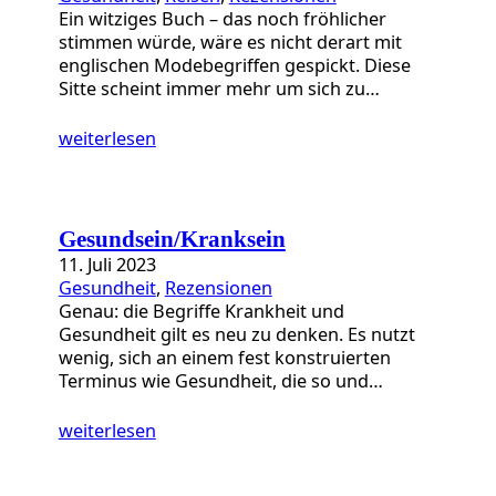
Ein witziges Buch – das noch fröhlicher
stimmen würde, wäre es nicht derart mit
englischen Modebegriffen gespickt. Diese
Sitte scheint immer mehr um sich zu…
weiterlesen
Gesundsein/Kranksein
11. Juli 2023
Gesundheit
, 
Rezensionen
Genau: die Begriffe Krankheit und
Gesundheit gilt es neu zu denken. Es nutzt
wenig, sich an einem fest konstruierten
Terminus wie Gesundheit, die so und…
weiterlesen