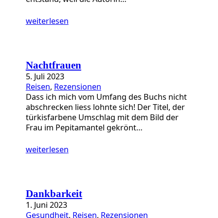
weiterlesen
Nachtfrauen
5. Juli 2023
Reisen
, 
Rezensionen
Dass ich mich vom Umfang des Buchs nicht
abschrecken liess lohnte sich! Der Titel, der
türkisfarbene Umschlag mit dem Bild der
Frau im Pepitamantel gekrönt…
weiterlesen
Dankbarkeit
1. Juni 2023
Gesundheit
, 
Reisen
, 
Rezensionen