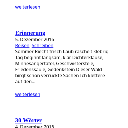
weiterlesen
Erinnerung
5. Dezember 2016
Reisen
, 
Schreiben
Sommer Riecht frisch Laub raschelt klebrig
Tag beginnt langsam, klar Dichterklause,
Minnesängertafel, Geschwisterstele,
Friedenssäule, Gedenkstein Dieser Wald
birgt schön verrückte Sachen Ich klettere
auf den…
weiterlesen
30 Wörter
4. Dezember 2016