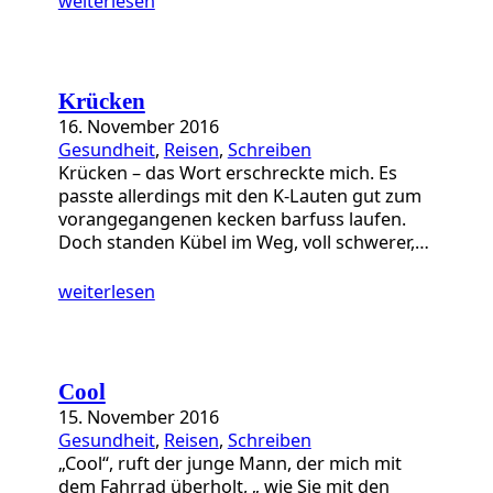
weiterlesen
Krücken
16. November 2016
Gesundheit
, 
Reisen
, 
Schreiben
Krücken – das Wort erschreckte mich. Es
passte allerdings mit den K-Lauten gut zum
vorangegangenen kecken barfuss laufen.
Doch standen Kübel im Weg, voll schwerer,…
weiterlesen
Cool
15. November 2016
Gesundheit
, 
Reisen
, 
Schreiben
„Cool“, ruft der junge Mann, der mich mit
dem Fahrrad überholt, „ wie Sie mit den