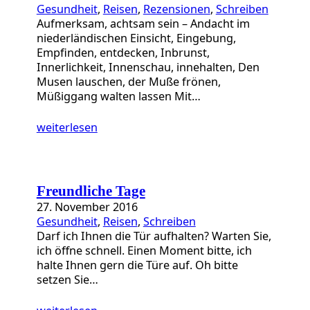
Gesundheit
, 
Reisen
, 
Rezensionen
, 
Schreiben
Aufmerksam, achtsam sein – Andacht im
niederländischen Einsicht, Eingebung,
Empfinden, entdecken, Inbrunst,
Innerlichkeit, Innenschau, innehalten, Den
Musen lauschen, der Muße frönen,
Müßiggang walten lassen Mit…
weiterlesen
Freundliche Tage
27. November 2016
Gesundheit
, 
Reisen
, 
Schreiben
Darf ich Ihnen die Tür aufhalten? Warten Sie,
ich öffne schnell. Einen Moment bitte, ich
halte Ihnen gern die Türe auf. Oh bitte
setzen Sie…