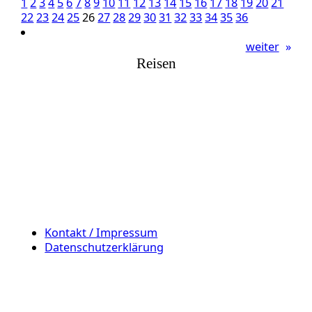
1
2
3
4
5
6
7
8
9
10
11
12
13
14
15
16
17
18
19
20
21
22
23
24
25
26
27
28
29
30
31
32
33
34
35
36
weiter
»
Reisen
Kontakt / Impressum
Datenschutzerklärung