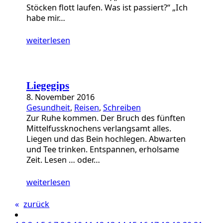
Stöcken flott laufen. Was ist passiert?“ „Ich
habe mir…
weiterlesen
Liegegips
8. November 2016
Gesundheit
, 
Reisen
, 
Schreiben
Zur Ruhe kommen. Der Bruch des fünften
Mittelfussknochens verlangsamt alles.
Liegen und das Bein hochlegen. Abwarten
und Tee trinken. Entspannen, erholsame
Zeit. Lesen … oder…
weiterlesen
«
zurück