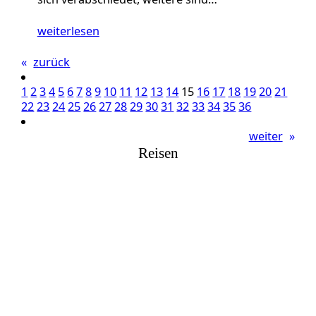
weiterlesen
«
zurück
1
2
3
4
5
6
7
8
9
10
11
12
13
14
15
16
17
18
19
20
21
22
23
24
25
26
27
28
29
30
31
32
33
34
35
36
weiter
»
Reisen