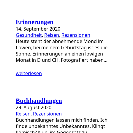
Erinnerungen
14. September 2020
Gesundheit
, 
Reisen
, 
Rezensionen
Heute steht der abnehmende Mond im
Löwen, bei meinem Geburtstag ist es die
Sonne. Erinnerungen an einen löwigen
Monat in D und CH. Fotografiert haben…
weiterlesen
Buchhandlungen
29. August 2020
Reisen
, 
Rezensionen
Buchhandlungen lassen mich finden. Ich
finde unbekanntes Unbekanntes. Klingt
komisch? Nun, im Gegensatz zu