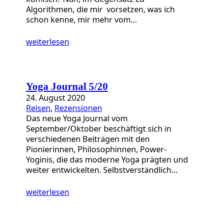
Algorithmen, die mir vorsetzen, was ich
schon kenne, mir mehr vom…
weiterlesen
Yoga Journal 5/20
24. August 2020
Reisen
, 
Rezensionen
Das neue Yoga Journal vom
September/Oktober beschäftigt sich in
verschiedenen Beiträgen mit den
Pionierinnen, Philosophinnen, Power-
Yoginis, die das moderne Yoga prägten und
weiter entwickelten. Selbstverständlich…
weiterlesen