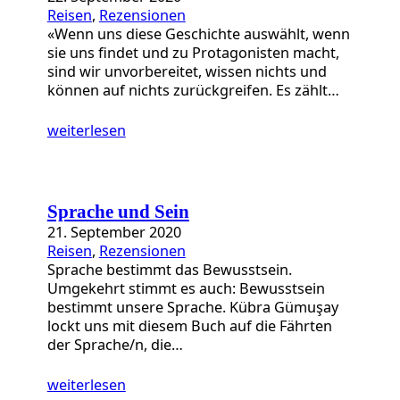
Reisen
, 
Rezensionen
«Wenn uns diese Geschichte auswählt, wenn
sie uns findet und zu Protagonisten macht,
sind wir unvorbereitet, wissen nichts und
können auf nichts zurückgreifen. Es zählt…
weiterlesen
Sprache und Sein
21. September 2020
Reisen
, 
Rezensionen
Sprache bestimmt das Bewusstsein.
Umgekehrt stimmt es auch: Bewusstsein
bestimmt unsere Sprache. Kübra Gümuşay
lockt uns mit diesem Buch auf die Fährten
der Sprache/n, die…
weiterlesen