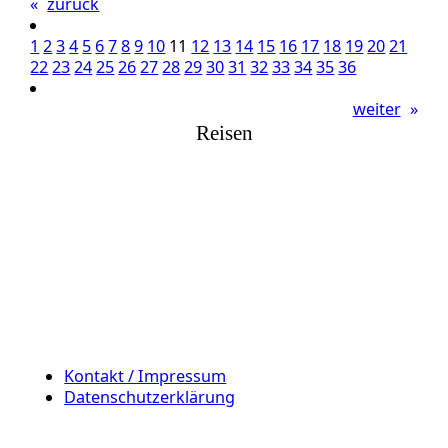
«
zurück
1
2
3
4
5
6
7
8
9
10
11
12
13
14
15
16
17
18
19
20
21
22
23
24
25
26
27
28
29
30
31
32
33
34
35
36
weiter
»
Reisen
Kontakt / Impressum
Datenschutzerklärung