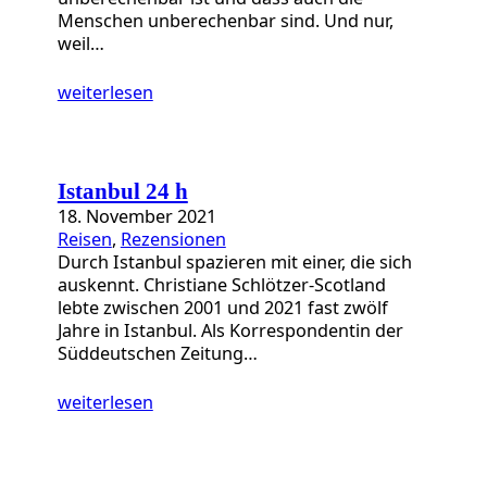
Menschen unberechenbar sind. Und nur,
weil…
weiterlesen
Istanbul 24 h
18. November 2021
Reisen
, 
Rezensionen
Durch Istanbul spazieren mit einer, die sich
auskennt. Christiane Schlötzer-Scotland
lebte zwischen 2001 und 2021 fast zwölf
Jahre in Istanbul. Als Korrespondentin der
Süddeutschen Zeitung…
weiterlesen