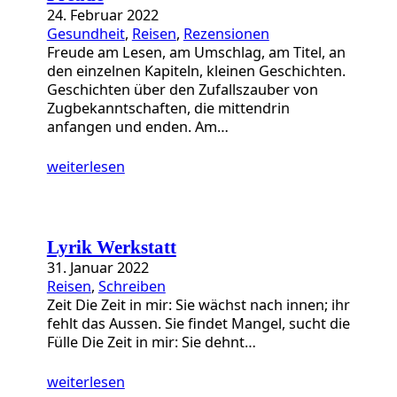
24. Februar 2022
Gesundheit
, 
Reisen
, 
Rezensionen
Freude am Lesen, am Umschlag, am Titel, an
den einzelnen Kapiteln, kleinen Geschichten.
Geschichten über den Zufallszauber von
Zugbekanntschaften, die mittendrin
anfangen und enden. Am…
weiterlesen
Lyrik Werkstatt
31. Januar 2022
Reisen
, 
Schreiben
Zeit Die Zeit in mir: Sie wächst nach innen; ihr
fehlt das Aussen. Sie findet Mangel, sucht die
Fülle Die Zeit in mir: Sie dehnt…
weiterlesen