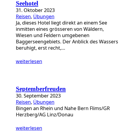
Seehotel
31. Oktober 2023
Reisen
, 
Übungen
Ja, dieses Hotel liegt direkt an einem See
inmitten eines grösseren von Wäldern,
Wiesen und Feldern umgebenen
Baggerseengebiets. Der Anblick des Wassers
beruhigt, erst recht,…
weiterlesen
Septemberfreuden
30. September 2023
Reisen
, 
Übungen
Bingen an Rhein und Nahe Bern Flims/GR
Herzberg/AG Linz/Donau
weiterlesen