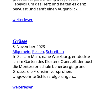
liebevoll um das Herz und halten es ganz
bewusst und sanft einen Augenblick…
weiterlesen
Grüsse
8. November 2023
Allgemein
, 
Reisen
, 
Schreiben
In Zell am Main, nahe Würzburg, entdeckte
ich im Garten des Klosters Oberzell, der auch
die Montessorischule beherbergt, grüne
Grüsse, die Frohsinn versprühen.
Ungewohnte Schlussfolgerungen…
weiterlesen