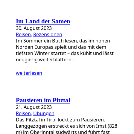
Im Land der Samen
30. August 2023
Reisen
, 
Rezensionen
Im Sommer ein Buch lesen, das im hohen
Norden Europas spielt und das mit dem
tiefsten Winter startet – das kühlt und lässt
neugierig weiterblättern.…
weiterlesen
Pausieren im Pitztal
21. August 2023
Reisen
, 
Übungen
Das Pitztal in Tirol lockt zum Pausieren.
Langgezogen erstreckt es sich von Imst (828
m) im Oberinntal südwärts und führt fast