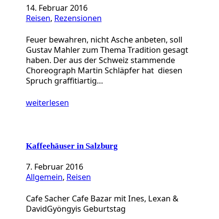
14. Februar 2016
Reisen
, 
Rezensionen
Feuer bewahren, nicht Asche anbeten, soll
Gustav Mahler zum Thema Tradition gesagt
haben. Der aus der Schweiz stammende
Choreograph Martin Schläpfer hat diesen
Spruch graffitiartig…
weiterlesen
Kaffeehäuser in Salzburg
7. Februar 2016
Allgemein
, 
Reisen
Cafe Sacher Cafe Bazar mit Ines, Lexan &
DavidGyöngyis Geburtstag