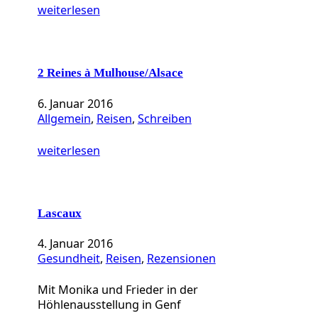
weiterlesen
2 Reines à Mulhouse/Alsace
6. Januar 2016
Allgemein
, 
Reisen
, 
Schreiben
weiterlesen
Lascaux
4. Januar 2016
Gesundheit
, 
Reisen
, 
Rezensionen
Mit Monika und Frieder in der
Höhlenausstellung in Genf