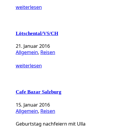
weiterlesen
Lötschental/VS/CH
21. Januar 2016
Allgemein
, 
Reisen
weiterlesen
Cafe Bazar Salzburg
15. Januar 2016
Allgemein
, 
Reisen
Geburtstag nachfeiern mit Ulla