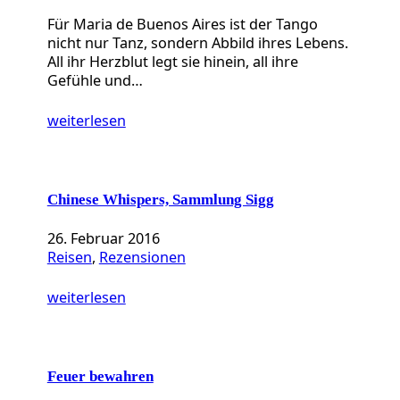
Für Maria de Buenos Aires ist der Tango
nicht nur Tanz, sondern Abbild ihres Lebens.
All ihr Herzblut legt sie hinein, all ihre
Gefühle und…
weiterlesen
Chinese Whispers, Sammlung Sigg
26. Februar 2016
Reisen
, 
Rezensionen
weiterlesen
Feuer bewahren