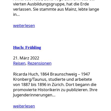
vierten Ausbildungsgruppe, hat die Erde
verlassen. Sie stammte aus Mainz, lebte lange
in…
weiterlesen
Huch: Frühling
21. März 2022
Reisen
, 
Rezensionen
Ricarda Huch, 1864 Braunschweig – 1947
Kronberg/Taunus, studierte und arbeitete
von 1887 bis 1896 in Zürich. Dort begann die
promovierte Historikerin zu publizieren. Ihre
Jugenderinnerungen…
weiterlesen