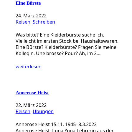
Eine Bürste
24. März 2022
Reisen
, 
Schreiben
Was bitte? Eine Kleiderbürste suche ich.
Vielleicht im ersten Stock bei Haushaltswaren.
Eine Bürste? Kleiderbürste? Fragen Sie meine
Kollegin. Une brosse? Pour? Ah, im 2.…
weiterlesen
Annerose Heist
22. März 2022
Reisen
, 
Übungen
Annerose Heist 15.11. 1945- 8.3.2022
Annerose Heist, Luna Yoga Lehrerin aus der