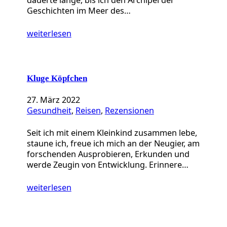
Geschichten im Meer des…
weiterlesen
Kluge Köpfchen
27. März 2022
Gesundheit
, 
Reisen
, 
Rezensionen
Seit ich mit einem Kleinkind zusammen lebe,
staune ich, freue ich mich an der Neugier, am
forschenden Ausprobieren, Erkunden und
werde Zeugin von Entwicklung. Erinnere…
weiterlesen