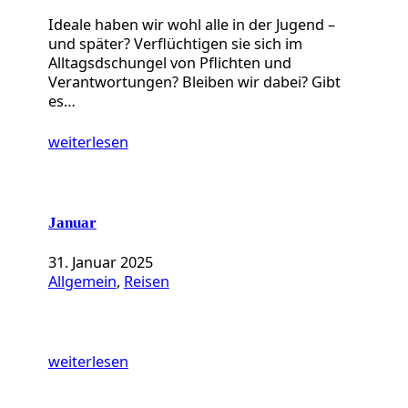
Ideale haben wir wohl alle in der Jugend –
und später? Verflüchtigen sie sich im
Alltagsdschungel von Pflichten und
Verantwortungen? Bleiben wir dabei? Gibt
es…
weiterlesen
Januar
31. Januar 2025
Allgemein
, 
Reisen
weiterlesen