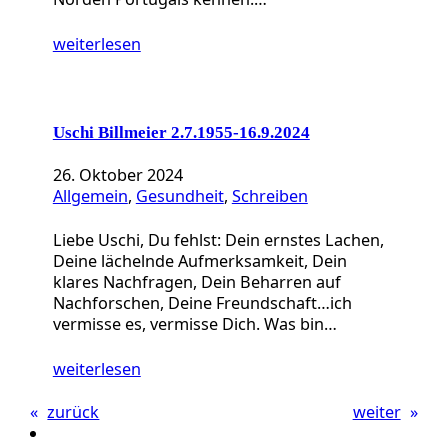
weiterlesen
Uschi Billmeier 2.7.1955-16.9.2024
26. Oktober 2024
Allgemein
, 
Gesundheit
, 
Schreiben
Liebe Uschi, Du fehlst: Dein ernstes Lachen,
Deine lächelnde Aufmerksamkeit, Dein
klares Nachfragen, Dein Beharren auf
Nachforschen, Deine Freundschaft…ich
vermisse es, vermisse Dich. Was bin…
weiterlesen
«
zurück
weiter
»